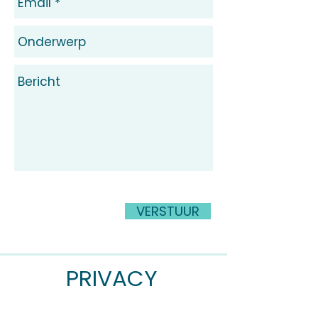
VERSTUUR
PRIVACY