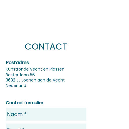
CONTACT
Postadres
Kunstronde Vecht en Plassen
Bastertlaan 56
3632 JJ Loenen aan de Vecht
Nederland
Contactformulier