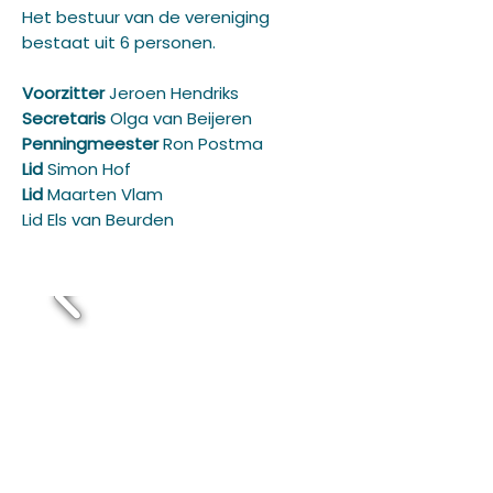
Het bestuur van de vereniging
bestaat uit 6 personen.
Voorzitter
Jeroen Hendriks
Secretaris
Olga van Beijeren
Penningmeester
Ron Postma
Lid
Simon Hof
Lid
Maarten Vlam
Lid Els van Beurden